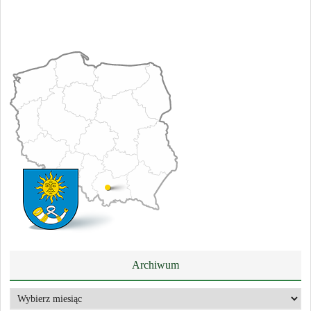
Archiwum