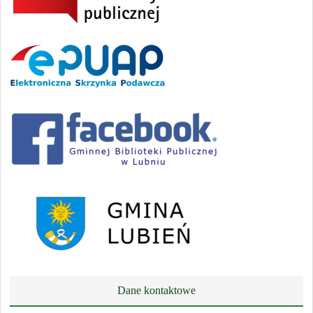
Dane kontaktowe