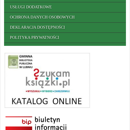
USŁUGI DODATKOWE
OCHRONA DANYCH OSOBOWYCH
DEKLARACJA DOSTĘPNOŚCI
POLITYKA PRYWATNOŚCI