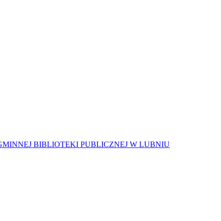
MINNEJ BIBLIOTEKI PUBLICZNEJ W LUBNIU