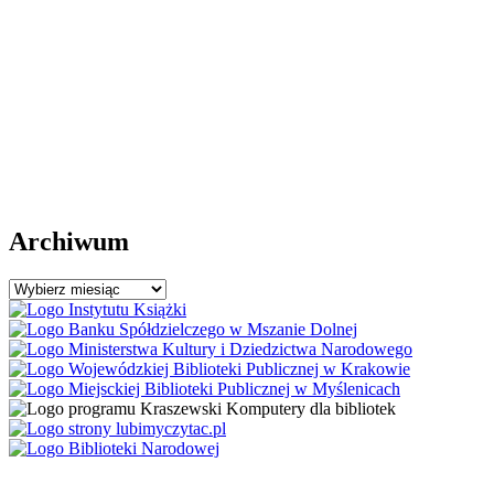
Archiwum
Archiwum