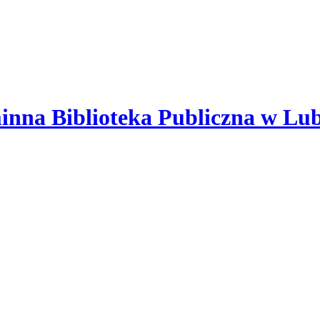
nna Biblioteka Publiczna w Lu