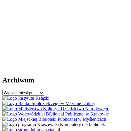
Archiwum
Archiwum