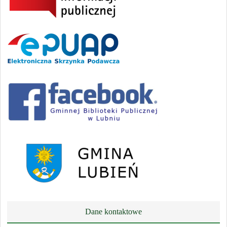
Dane kontaktowe