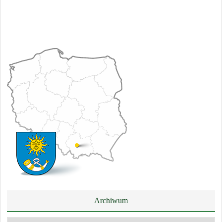
Archiwum