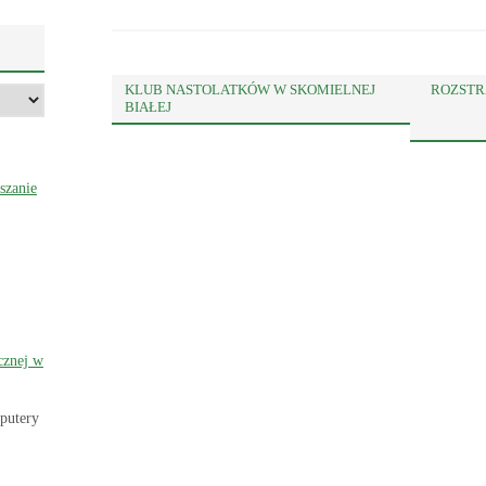
KLUB NASTOLATKÓW W SKOMIELNEJ
ROZSTR
BIAŁEJ