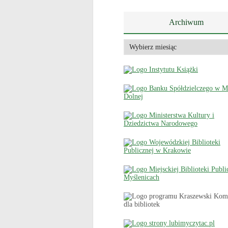
Archiwum