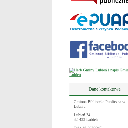
Dane kontaktowe
Gminna Biblioteka Publiczna w
Lubniu
Lubień 34
32-433 Lubień