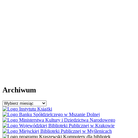
Archiwum
Archiwum