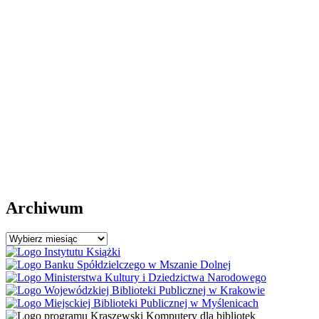
Archiwum
Archiwum