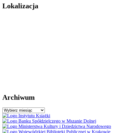
Lokalizacja
Archiwum
Archiwum