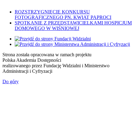
Nawigacja
ROZSTRZYGNIĘCIE KONKURSU
FOTOGRAFICZNEGO PN. KWIAT PAPROCI
wpisu
SPOTKANIE Z PRZEDSTAWICIELKAMI HOSPICJUM
DOMOWEGO W WIŚNIOWEJ
Strona została opracowana w ramach projektu
Polska Akademia Dostępności
realizowanego przez
Fundację Widzialni
i
Ministerstwo
Administracji i Cyfryzacji
Do góry