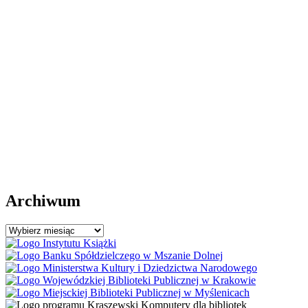
Archiwum
Archiwum