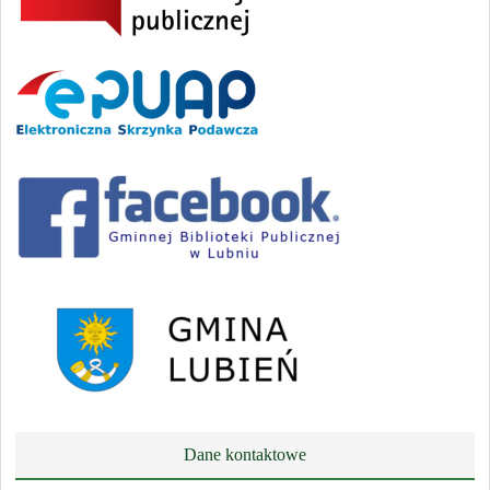
Dane kontaktowe