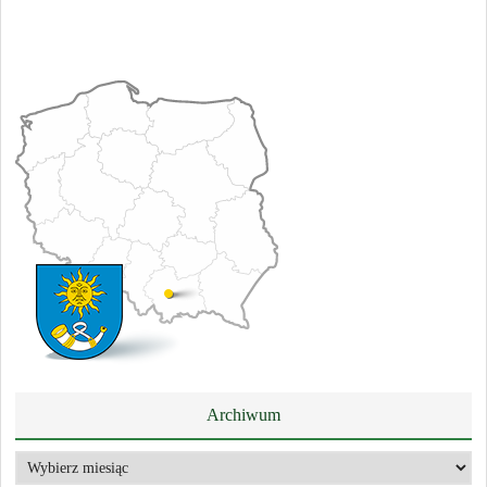
Archiwum