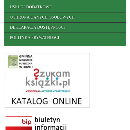
USŁUGI DODATKOWE
OCHRONA DANYCH OSOBOWYCH
DEKLARACJA DOSTĘPNOŚCI
POLITYKA PRYWATNOŚCI