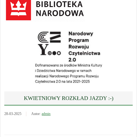
KWIETNIOWY ROZKŁAD JAZDY :-)
28-03-2025
Autor:
admin