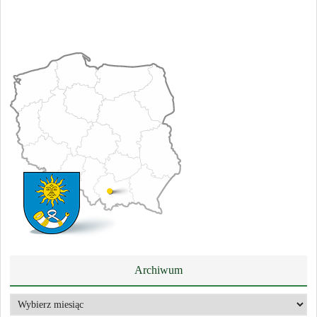
Archiwum