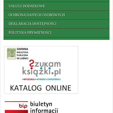
USŁUGI DODATKOWE
OCHRONA DANYCH OSOBOWYCH
DEKLARACJA DOSTĘPNOŚCI
POLITYKA PRYWATNOŚCI