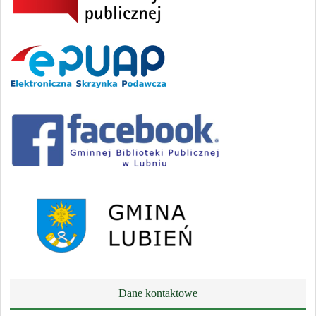
Dane kontaktowe