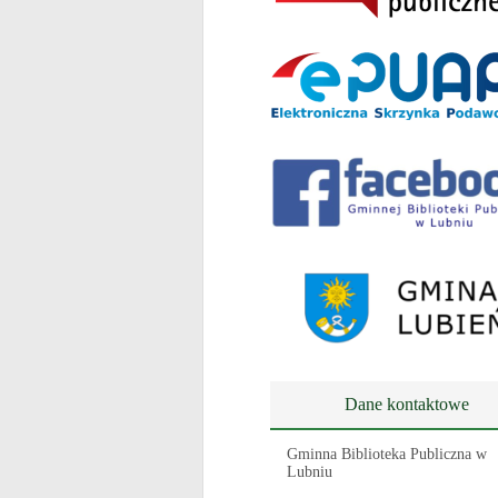
Dane kontaktowe
Gminna Biblioteka Publiczna w
Lubniu