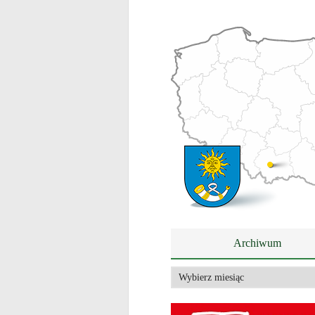
Archiwum