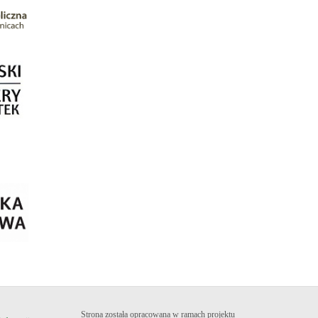
Strona została opracowana w ramach projektu