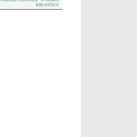
BIBLIOTECE