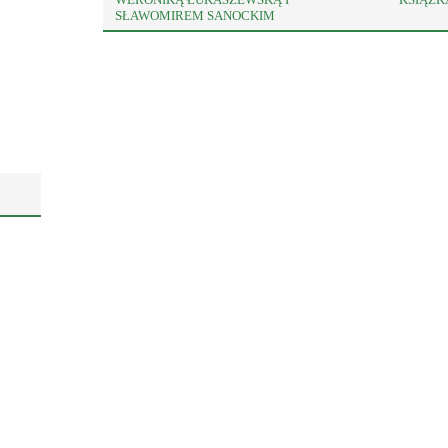
SŁAWOMIREM SANOCKIM